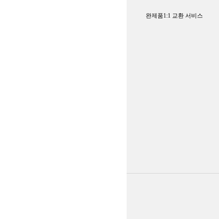
완제품1:1 교환 서비스