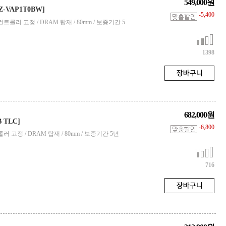
549,000원
Z-VAP1T0BW]
-5,400
0M / 컨트롤러 고정 / DRAM 탑재 / 80mm / 보증기간 5
1398
682,000원
B TLC]
-6,800
/ 컨트롤러 고정 / DRAM 탑재 / 80mm / 보증기간 5년
716