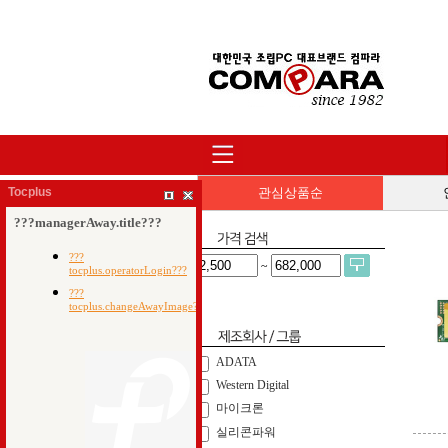
Tocplus
관심상품순
~
ADATA
Western Digital
마이크론
실리콘파워