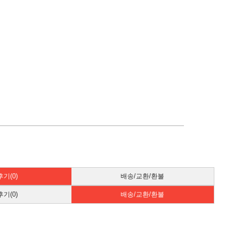
기(0)
배송/교환/환불
기(0)
배송/교환/환불