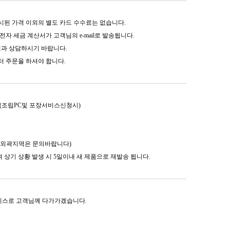
시된 가격 이외의 별도 카드 수수료는 없습니다.
자 세금 계산서가 고객님의 e-mail로 발송됩니다.
담원과 상담하시기 바랍니다.
터 주문을 하셔야 합니다.
.(조립PC및 포장서비스신청시)
기 외곽지역은 문의바랍니다)
며 상기 상황 발생 시 5일이내 새 제품으로 재발송 됩니다.
 서비스로 고객님께 다가가겠습니다.