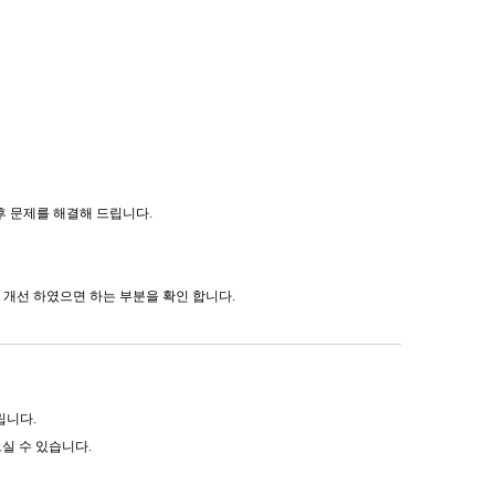
후 문제를 해결해 드립니다.
 개선 하였으면 하는 부분을 확인 합니다.
립니다.
실 수 있습니다.