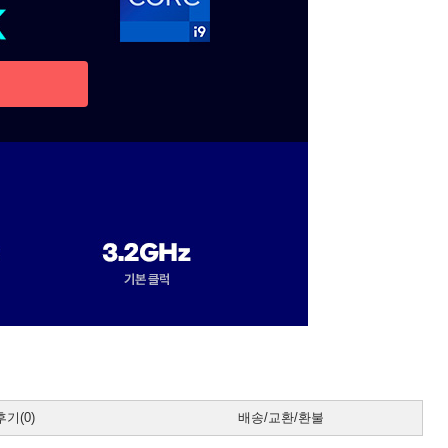
기(0)
배송/교환/환불