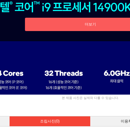
더보기
본 제품 사진은 실제와 다를 수 있습니다.
조립사진(0)
이용후