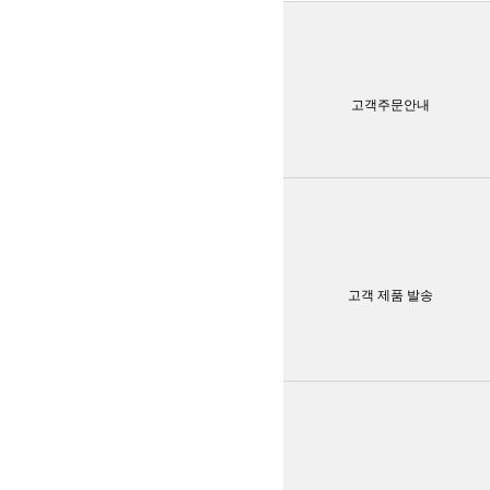
고객주문안내
고객 제품 발송