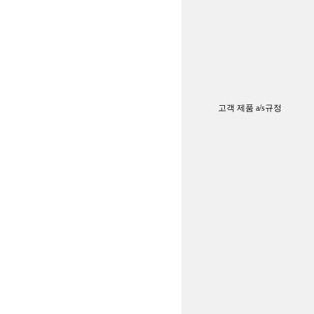
고객 제품 a/s규정