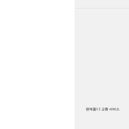
완제품1:1 교환 서비스