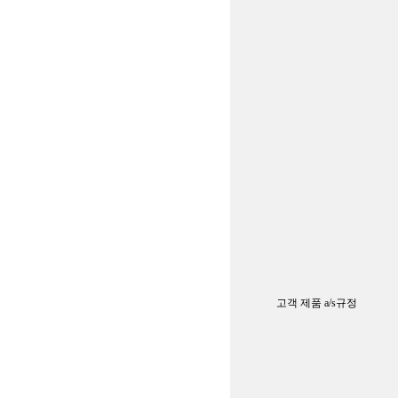
고객 제품 a/s규정