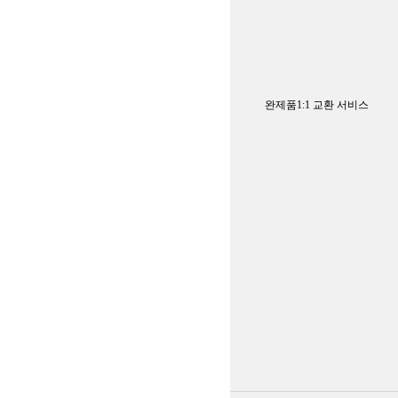
완제품1:1 교환 서비스