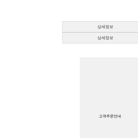
상세정보
상세정보
고객주문안내