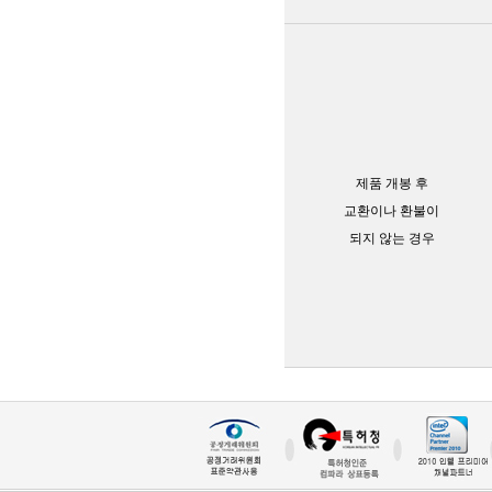
제품 개봉 후
교환이나 환불이
되지 않는 경우